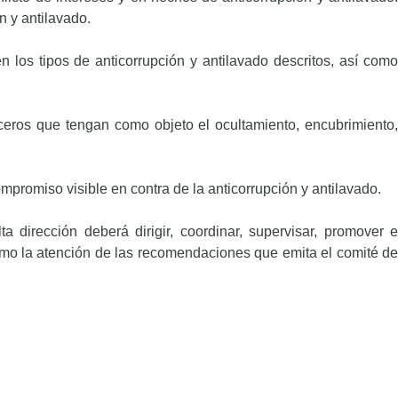
n y antilavado.
n los tipos de anticorrupción y antilavado descritos, así como
ceros que tengan como objeto el ocultamiento, encubrimiento,
ompromiso visible en contra de la anticorrupción y antilavado.
 dirección deberá dirigir, coordinar, supervisar, promover e
 como la atención de las recomendaciones que emita el comité de