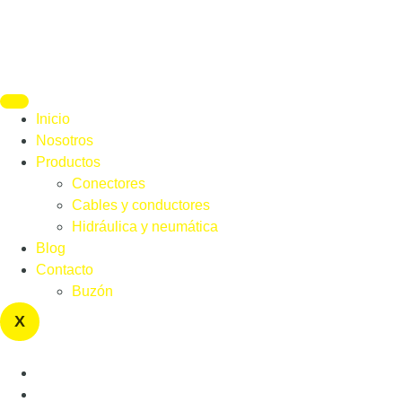
Inicio
Nosotros
Productos
Conectores
Cables y conductores
Hidráulica y neumática
Blog
Contacto
Buzón
X